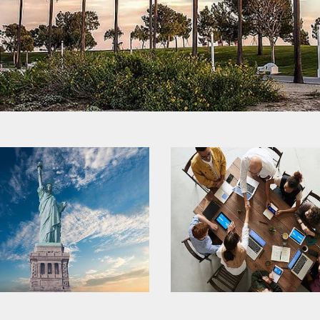
美國移民
美國非移民簽證