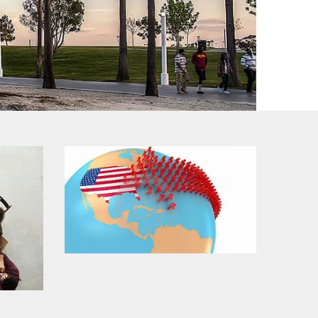
常見問題
移民美國常見問題